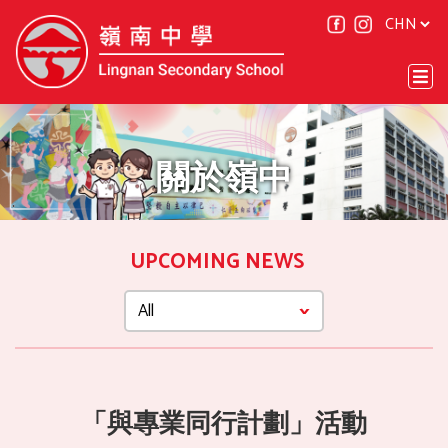
關於嶺中
UPCOMING NEWS
「與專業同行計劃」活動