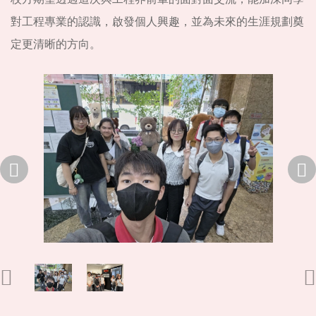
對工程專業的認識，啟發個人興趣，並為未來的生涯規劃奠
定更清晰的方向。