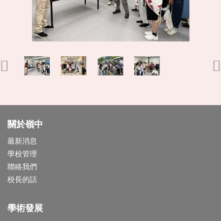
關於嶺中
最新消息
學校管理
聯絡我們
校長的話
學術發展