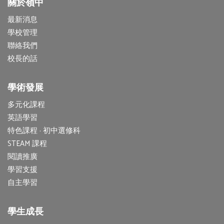
關於嶺中
最新消息
學校管理
聯絡我們
校長的話
學術發展
多元化課程
英語學習
特色課程 · 初中選修科
STEAM 課程
閱讀推廣
學習支援
自主學習
學生成長