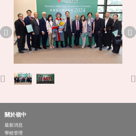
關於嶺中
最新消息
學校管理