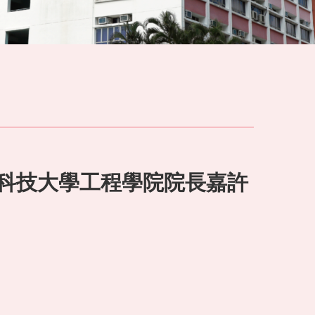
港科技大學工程學院院長嘉許