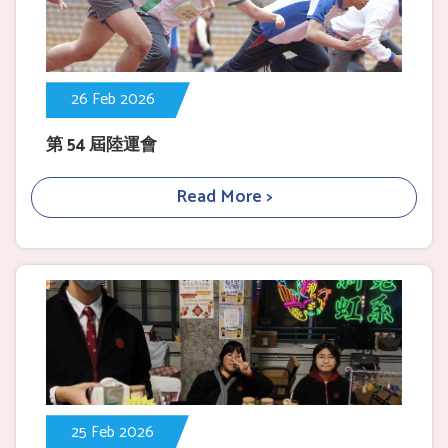
26 Feb 2026
第 54 屆陸運會
Read More >
25 Feb 2026