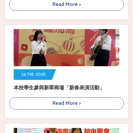
Read More >
24 Feb 2026
本校學生參與新翠商場「新春表演活動」
Read More >