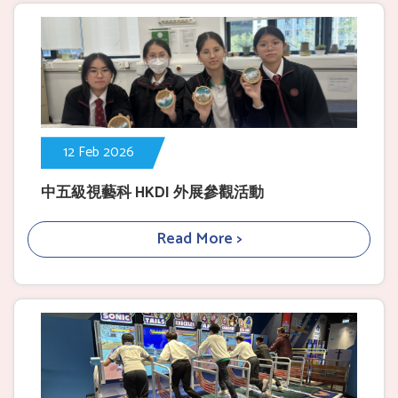
12 Feb 2026
中五級視藝科 HKDI 外展參觀活動
Read More >