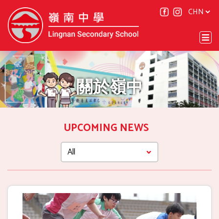
關於嶺中
UPCOMING NEWS