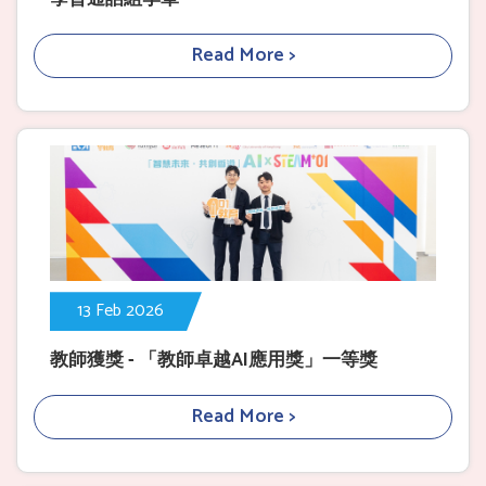
Read More >
13 Feb 2026
教師獲獎 - 「教師卓越AI應用獎」一等獎
Read More >