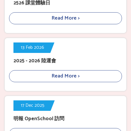
2526 課堂體驗日
Read More >
13 Feb 2026
2025 - 2026 陸運會
Read More >
17 Dec 2025
明報 OpenSchool 訪問