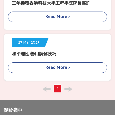
三年榮獲香港科技大學工程學院院長嘉許
Read More >
27 Mar 2023
和平理性 善用調解技巧
Read More >
1
關於嶺中