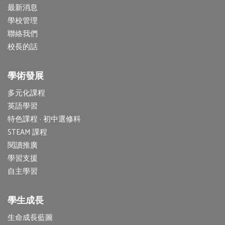
最新消息
學校管理
聯絡我們
校長的話
學術發展
多元化課程
英語學習
特色課程 · 初中選修科
STEAM 課程
閱讀推廣
學習支援
自主學習
學生成長
生命成長藍圖