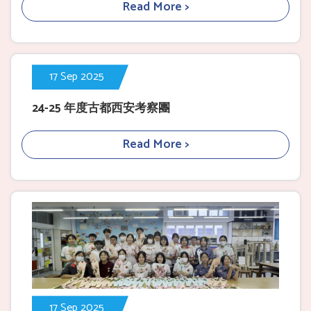
Read More >
17 Sep 2025
24-25 年度古都西安考察團
Read More >
17 Sep 2025