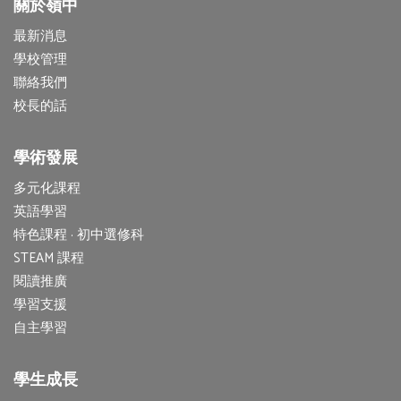
關於嶺中
最新消息
學校管理
聯絡我們
校長的話
學術發展
多元化課程
英語學習
特色課程 · 初中選修科
STEAM 課程
閱讀推廣
學習支援
自主學習
學生成長