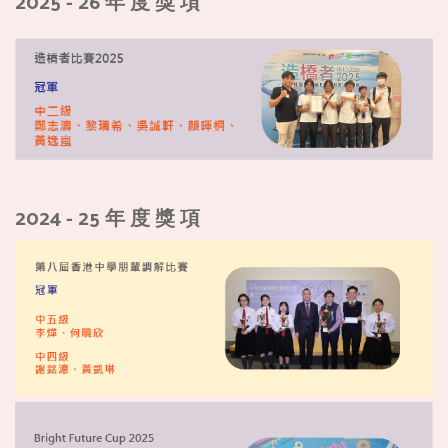
2025 - 26 年 度 獎 項
2024 - 25 年 度 獎 項