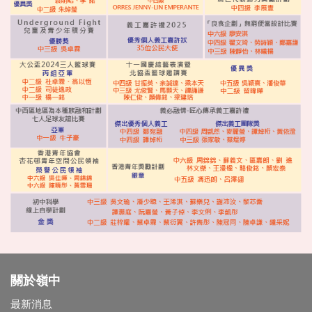
關於嶺中
最新消息