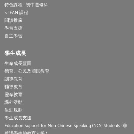
特色課程 · 初中選修科
STEAM 課程
閱讀推廣
學習支援
自主學習
學生成長
生命成長藍圖
德育、公民及國民教育
訓導教育
輔導教育
靈命教育
課外活動
生涯規劃
學生成長支援
Education Support for Non-Chinese Speaking (NCS) Students (非
華語學生的教育支援 )