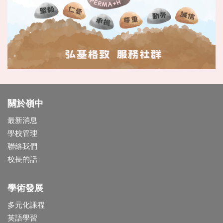
關於嶺中
最新消息
學校管理
聯絡我們
校長的話
學術發展
多元化課程
英語學習