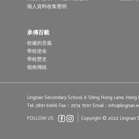
個人資料收集聲明
承傳百載
校徽的意義
學校使命
學校歷史
嶺南傳統
Lingnan Secondary School, 6 Shing Hong Lane, Heng
Tel: 2891 6966
Fax：2574 7597
Email：
info@lingnan.e
FOLLOW US
Copyright © 2022 Lingnan S