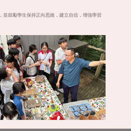
，並鼓勵學生保持正向思維，建立自信，增強學習