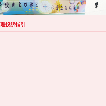
處理投訴指引