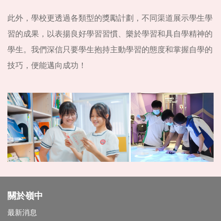
此外，學校更透過各類型的獎勵計劃，不同渠道展示學生學
習的成果，以表揚良好學習習慣、樂於學習和具自學精神的
學生。我們深信只要學生抱持主動學習的態度和掌握自學的
技巧，便能邁向成功！
關於嶺中
最新消息