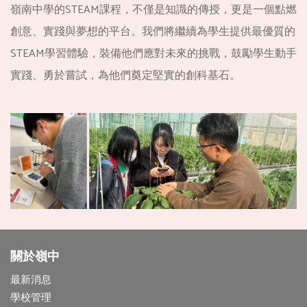
嶺南中學的STEAM課程，不僅是知識的傳授，更是一個點燃
創意、實踐與夢想的平台。我們將繼續為學生提供最優質的
STEAM學習體驗，裝備他們應對未來的挑戰，鼓勵學生動手
實踐、勇於嘗試，為他們奠定堅實的創科基石。
關於嶺中
最新消息
學校管理